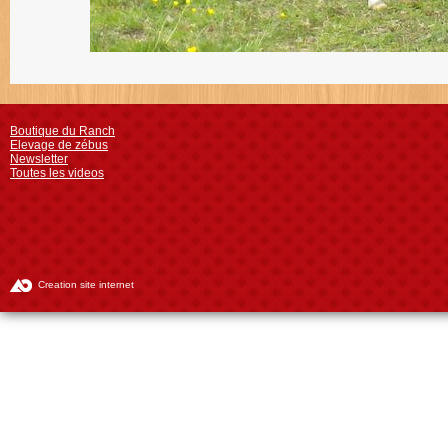
Boutique du Ranch
Elevage de zébus
Newsletter
Toutes les videos
Creation site internet