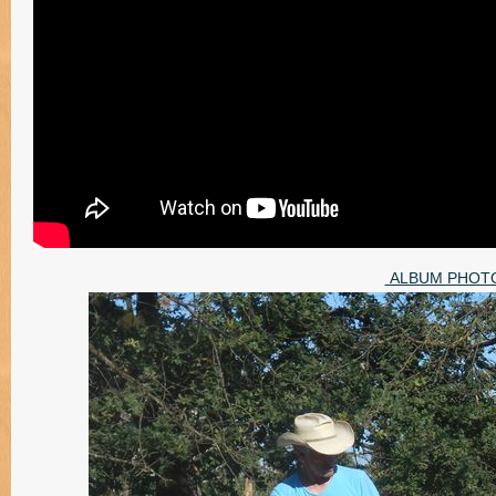
ALBUM PHOTO