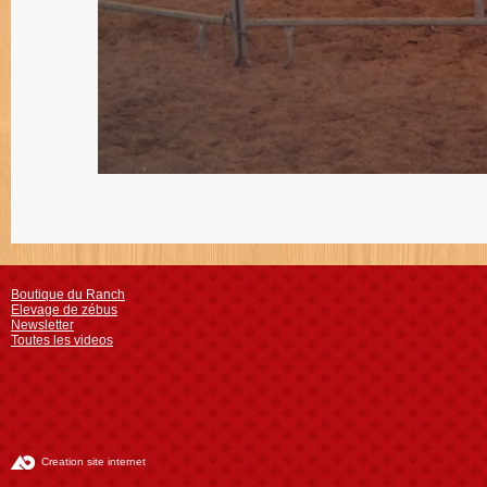
Boutique du Ranch
Elevage de zébus
Newsletter
Toutes les videos
Creation site internet